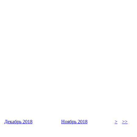
Декабрь 2018
Ноябрь 2018
>
>>