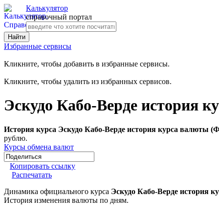
Калькулятор
справочный портал
Избранные сервисы
Кликните, чтобы добавить в избранные сервисы.
Кликните, чтобы удалить из избранных сервисов.
Эскудо Кабо-Верде история к
История курса Эскудо Кабо-Верде история курса валюты (Ф
рублю.
Курсы обмена валют
Копировать ссылку
Распечатать
Динамика официального курса
Эскудо Кабо-Верде история к
История изменения валюты по дням.