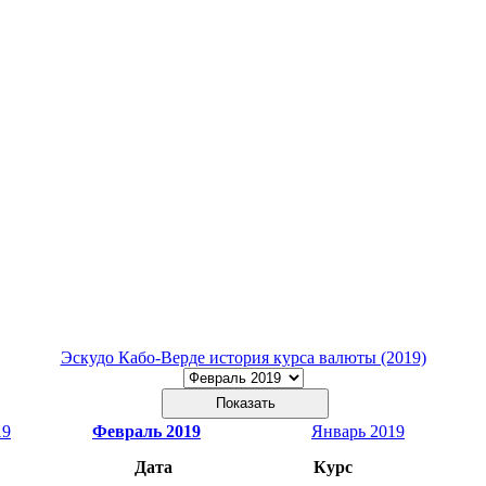
Эскудо Кабо-Верде история курса валюты (2019)
19
Февраль 2019
Январь 2019
Дата
Курс