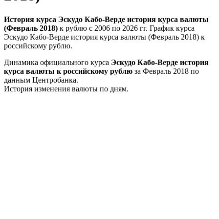
История курса Эскудо Кабо-Верде история курса валюты
(Февраль 2018)
к рублю с 2006 по 2026 гг. График курса
Эскудо Кабо-Верде история курса валюты (Февраль 2018) к
российскому рублю.
Динамика официального курса
Эскудо Кабо-Верде история
курса валюты к российскому рублю
за Февраль 2018 по
данным Центробанка.
История изменения валюты по дням.