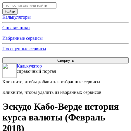
Калькуляторы
Справочники
Избранные сервисы
Посещенные сервисы
Калькулятор
справочный портал
Кликните, чтобы добавить в избранные сервисы.
Кликните, чтобы удалить из избранных сервисов.
Эскудо Кабо-Верде история
курса валюты (Февраль
2018)