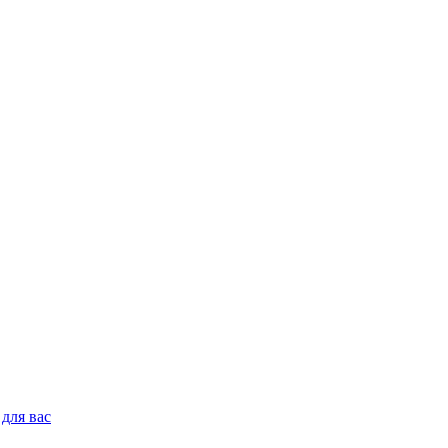
для вас