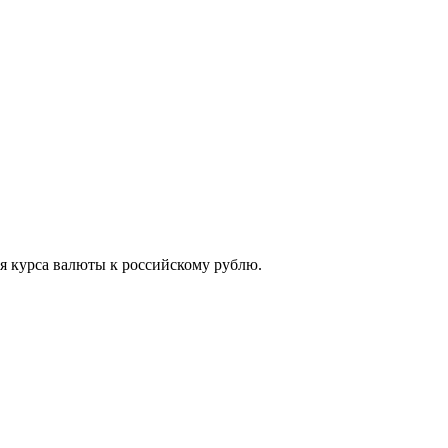
ия курса валюты к российскому рублю.