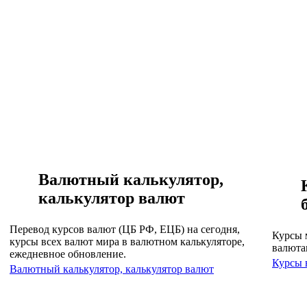
Валютный калькулятор,
калькулятор валют
Перевод курсов валют (ЦБ РФ, ЕЦБ) на сегодня,
Курсы 
курсы всех валют мира в валютном калькуляторе,
валюта
ежедневное обновление.
Курсы 
Валютный калькулятор, калькулятор валют