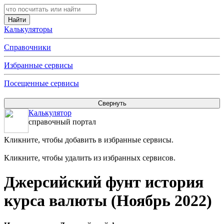
Калькуляторы
Справочники
Избранные сервисы
Посещенные сервисы
Калькулятор
справочный портал
Кликните, чтобы добавить в избранные сервисы.
Кликните, чтобы удалить из избранных сервисов.
Джерсийский фунт история
курса валюты (Ноябрь 2022)