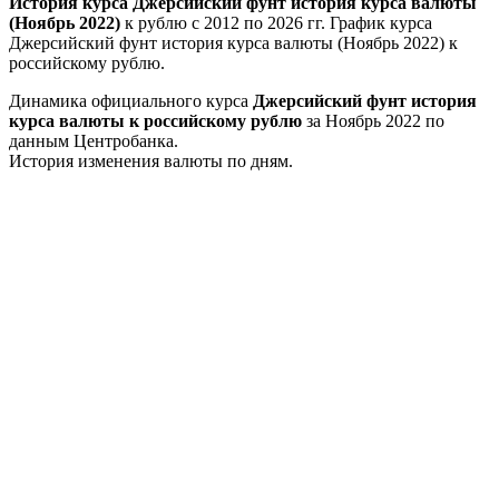
История курса Джерсийский фунт история курса валюты
(Ноябрь 2022)
к рублю с 2012 по 2026 гг. График курса
Джерсийский фунт история курса валюты (Ноябрь 2022) к
российскому рублю.
Динамика официального курса
Джерсийский фунт история
курса валюты к российскому рублю
за Ноябрь 2022 по
данным Центробанка.
История изменения валюты по дням.