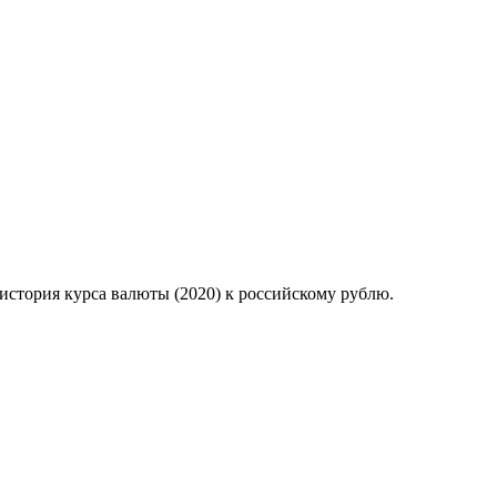
история курса валюты (2020) к российскому рублю.