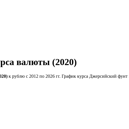
рса валюты (2020)
020)
к рублю с 2012 по 2026 гг. График курса Джерсийский фунт 