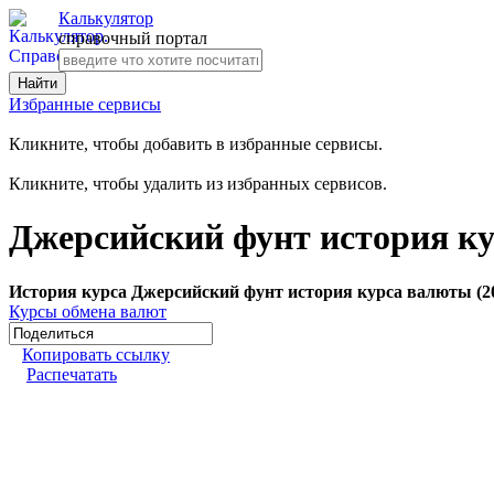
Калькулятор
справочный портал
Избранные сервисы
Кликните, чтобы добавить в избранные сервисы.
Кликните, чтобы удалить из избранных сервисов.
Джерсийский фунт история ку
История курса Джерсийский фунт история курса валюты (2
Курсы обмена валют
Копировать ссылку
Распечатать