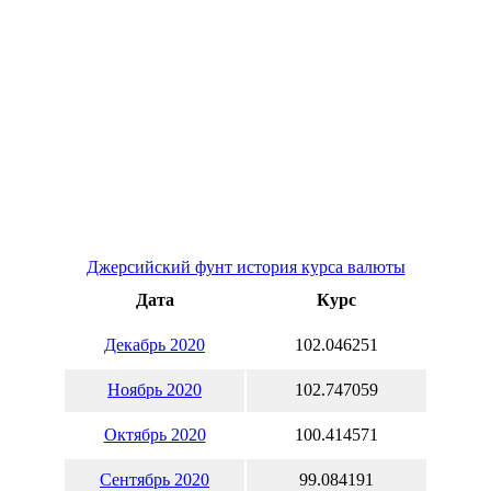
Джерсийский фунт история курса валюты
Дата
Курс
Декабрь 2020
102.046251
Ноябрь 2020
102.747059
Октябрь 2020
100.414571
Сентябрь 2020
99.084191