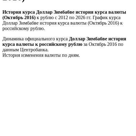
История курса Доллар Зимбабве история курса валюты
(Октябрь 2016)
к рублю с 2012 по 2026 гг. График курса
Доллар Зимбабве история курса валюты (Октябрь 2016) к
российскому рублю.
Динамика официального курса
Доллар Зимбабве история
курса валюты к российскому рублю
за Октябрь 2016 по
данным Центробанка.
История изменения валюты по дням.