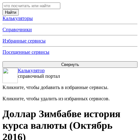
Калькуляторы
Справочники
Избранные сервисы
Посещенные сервисы
Калькулятор
справочный портал
Кликните, чтобы добавить в избранные сервисы.
Кликните, чтобы удалить из избранных сервисов.
Доллар Зимбабве история
курса валюты (Октябрь
2016)