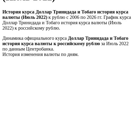
История курса Доллар Тринидада и Тобаго история курса
валюты (Июль 2022)
к рублю с 2006 по 2026 гг. График курса
Доллар Тринидада и Тобаго история курса валюты (Июль
2022) к российскому рублю.
Динамика официального курса
Доллар Тринидада и Тобаго
история курса валюты к российскому рублю
за Июль 2022
по данным Центробанка.
История изменения валюты по дням.