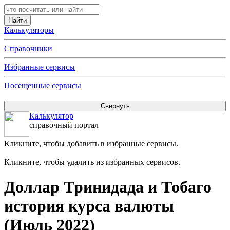
Калькуляторы
Справочники
Избранные сервисы
Посещенные сервисы
Калькулятор
справочный портал
Кликните, чтобы добавить в избранные сервисы.
Кликните, чтобы удалить из избранных сервисов.
Доллар Тринидада и Тобаго
история курса валюты
(Июль 2022)