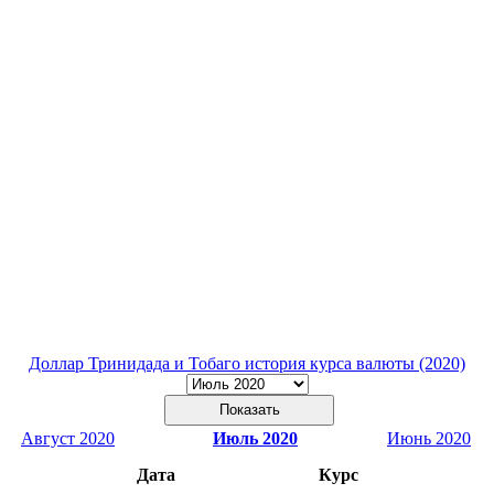
Доллар Тринидада и Тобаго история курса валюты (2020)
Август 2020
Июль 2020
Июнь 2020
Дата
Курс