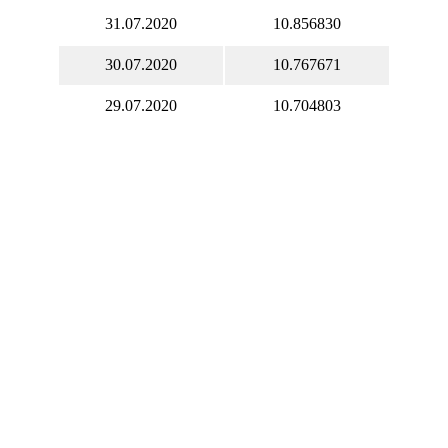
31.07.2020
10.856830
30.07.2020
10.767671
29.07.2020
10.704803
28.07.2020
10.620844
27.07.2020
10.692596
26.07.2020
10.601162
25.07.2020
10.601162
24.07.2020
10.580541
23.07.2020
10.525517
22.07.2020
10.458963
21.07.2020
10.560645