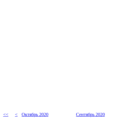
<<
<
Октябрь 2020
Сентябрь 2020