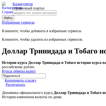
Калькулятор
справочный портал
Избранные сервисы
Кликните, чтобы добавить в избранные сервисы.
Кликните, чтобы удалить из избранных сервисов.
Доллар Тринидада и Тобаго и
История курса Доллар Тринидада и Тобаго история курса в
российскому рублю.
Курсы обмена валют
Копировать ссылку
Распечатать
Динамика официального курса
Доллар Тринидада и Тобаго и
История изменения валюты по дням.