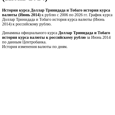
История курса Доллар Тринидада и Тобаго история курса
валюты (Июнь 2014)
к рублю с 2006 по 2026 гг. График курса
Доллар Тринидада и Тобаго история курса валюты (Июнь
2014) к российскому рублю.
Динамика официального курса
Доллар Тринидада и Тобаго
история курса валюты к российскому рублю
за Июнь 2014
по данным Центробанка.
История изменения валюты по дням.