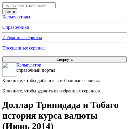
Калькуляторы
Справочники
Избранные сервисы
Посещенные сервисы
Калькулятор
справочный портал
Кликните, чтобы добавить в избранные сервисы.
Кликните, чтобы удалить из избранных сервисов.
Доллар Тринидада и Тобаго
история курса валюты
(Июнь 2014)