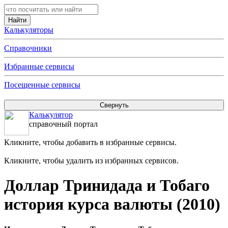
Калькуляторы
Справочники
Избранные сервисы
Посещенные сервисы
Калькулятор
справочный портал
Кликните, чтобы добавить в избранные сервисы.
Кликните, чтобы удалить из избранных сервисов.
Доллар Тринидада и Тобаго
история курса валюты (2010)