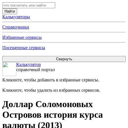
Калькуляторы
Справочники
Избранные сервисы
Посещенные сервисы
Калькулятор
справочный портал
Кликните, чтобы добавить в избранные сервисы.
Кликните, чтобы удалить из избранных сервисов.
Доллар Соломоновых
Островов история курса
валюты (2013)