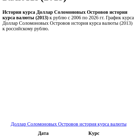
История курса Доллар Соломоновых Островов история
курса валюты (2013)
к рублю с 2006 по 2026 гг. График курса
Доллар Соломоновых Островов история курса валюты (2013)
к российскому рублю.
Доллар Соломоновых Островов история курса валюты
Дата
Курс