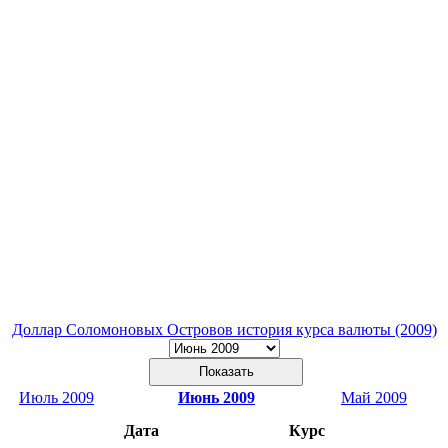
Доллар Соломоновых Островов история курса валюты (2009)
Июль 2009
Июнь 2009
Май 2009
Дата
Курс