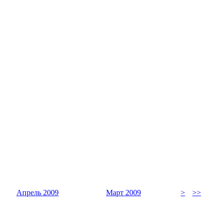
Апрель 2009
Март 2009
>
>>