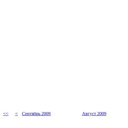
<<
<
Сентябрь 2009
Август 2009