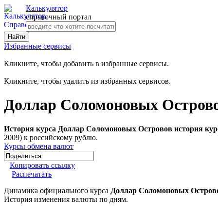
Калькулятор
справочный портал
Избранные сервисы
Кликните, чтобы добавить в избранные сервисы.
Кликните, чтобы удалить из избранных сервисов.
Доллар Соломоновых Острово
История курса Доллар Соломоновых Островов история кур
2009) к российскому рублю.
Курсы обмена валют
Копировать ссылку
Распечатать
Динамика официального курса
Доллар Соломоновых Острово
История изменения валюты по дням.