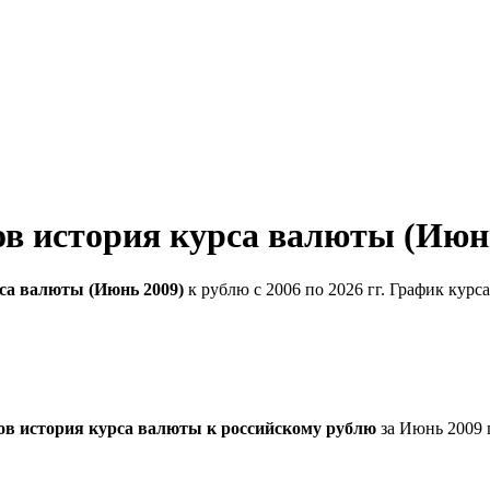
в история курса валюты (Июн
са валюты (Июнь 2009)
к рублю с 2006 по 2026 гг. График ку
в история курса валюты к российскому рублю
за Июнь 2009 