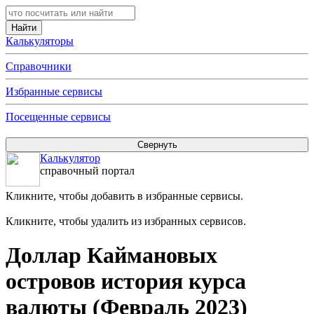
Калькуляторы
Справочники
Избранные сервисы
Посещенные сервисы
Калькулятор
справочный портал
Кликните, чтобы добавить в избранные сервисы.
Кликните, чтобы удалить из избранных сервисов.
Доллар Каймановых
островов история курса
валюты (Февраль 2023)