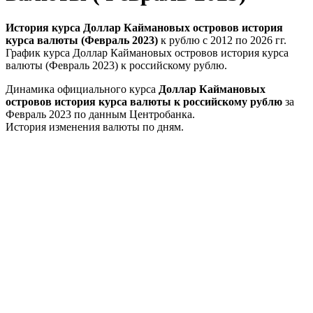
История курса Доллар Каймановых островов история
курса валюты (Февраль 2023)
к рублю с 2012 по 2026 гг.
График курса Доллар Каймановых островов история курса
валюты (Февраль 2023) к российскому рублю.
Динамика официального курса
Доллар Каймановых
островов история курса валюты к российскому рублю
за
Февраль 2023 по данным Центробанка.
История изменения валюты по дням.