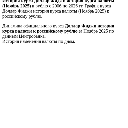
История курса Доллар Фиджи история курса валюты
(Ноябрь 2025)
к рублю с 2006 по 2026 гг. График курса
Доллар Фиджи история курса валюты (Ноябрь 2025) к
российскому рублю.
Динамика официального курса
Доллар Фиджи история
курса валюты к российскому рублю
за Ноябрь 2025 по
данным Центробанка.
История изменения валюты по дням.