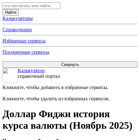
Калькуляторы
Справочники
Избранные сервисы
Посещенные сервисы
Калькулятор
справочный портал
Кликните, чтобы добавить в избранные сервисы.
Кликните, чтобы удалить из избранных сервисов.
Доллар Фиджи история
курса валюты (Ноябрь 2025)