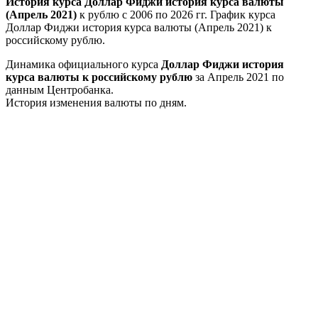
История курса Доллар Фиджи история курса валюты
(Апрель 2021)
к рублю с 2006 по 2026 гг. График курса
Доллар Фиджи история курса валюты (Апрель 2021) к
российскому рублю.
Динамика официального курса
Доллар Фиджи история
курса валюты к российскому рублю
за Апрель 2021 по
данным Центробанка.
История изменения валюты по дням.