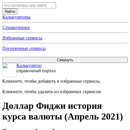
Калькуляторы
Справочники
Избранные сервисы
Посещенные сервисы
Калькулятор
справочный портал
Кликните, чтобы добавить в избранные сервисы.
Кликните, чтобы удалить из избранных сервисов.
Доллар Фиджи история
курса валюты (Апрель 2021)