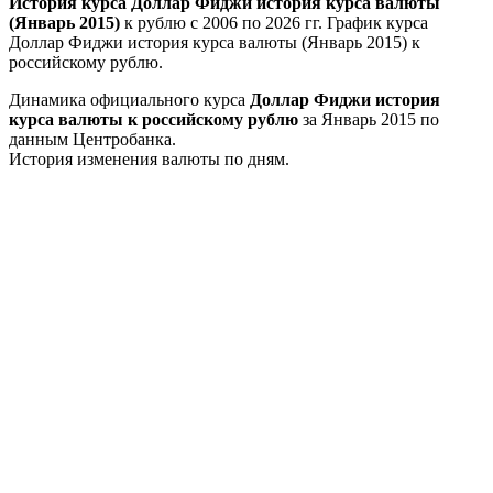
История курса Доллар Фиджи история курса валюты
(Январь 2015)
к рублю с 2006 по 2026 гг. График курса
Доллар Фиджи история курса валюты (Январь 2015) к
российскому рублю.
Динамика официального курса
Доллар Фиджи история
курса валюты к российскому рублю
за Январь 2015 по
данным Центробанка.
История изменения валюты по дням.