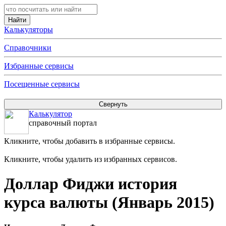
Калькуляторы
Справочники
Избранные сервисы
Посещенные сервисы
Калькулятор
справочный портал
Кликните, чтобы добавить в избранные сервисы.
Кликните, чтобы удалить из избранных сервисов.
Доллар Фиджи история
курса валюты (Январь 2015)