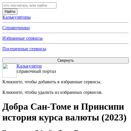
Калькуляторы
Справочники
Избранные сервисы
Посещенные сервисы
Калькулятор
справочный портал
Кликните, чтобы добавить в избранные сервисы.
Кликните, чтобы удалить из избранных сервисов.
Добра Сан-Томе и Принсипи
история курса валюты (2023)