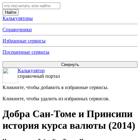
Калькуляторы
Справочники
Избранные сервисы
Посещенные сервисы
Калькулятор
справочный портал
Кликните, чтобы добавить в избранные сервисы.
Кликните, чтобы удалить из избранных сервисов.
Добра Сан-Томе и Принсипи
история курса валюты (2014)