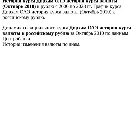
История курса Дирхам ОАЭ история курса валюты
(Октябрь 2010)
к рублю с 2006 по 2023 гг. График курса
Дирхам ОАЭ история курса валюты (Октябрь 2010) к
российскому рублю.
Динамика официального курса
Дирхам ОАЭ история курса
валюты к российскому рублю
за Октябрь 2010 по данным
Центробанка.
История изменения валюты по дням.