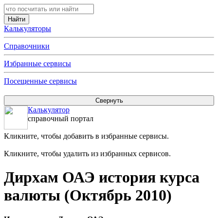
Калькуляторы
Справочники
Избранные сервисы
Посещенные сервисы
Калькулятор
справочный портал
Кликните, чтобы добавить в избранные сервисы.
Кликните, чтобы удалить из избранных сервисов.
Дирхам ОАЭ история курса
валюты (Октябрь 2010)