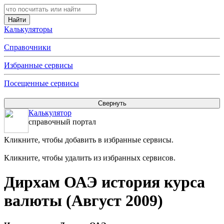
Калькуляторы
Справочники
Избранные сервисы
Посещенные сервисы
Калькулятор
справочный портал
Кликните, чтобы добавить в избранные сервисы.
Кликните, чтобы удалить из избранных сервисов.
Дирхам ОАЭ история курса
валюты (Август 2009)