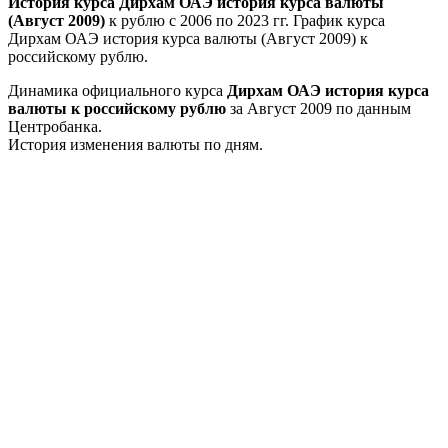
История курса Дирхам ОАЭ история курса валюты
(Август 2009)
к рублю с 2006 по 2023 гг. График курса
Дирхам ОАЭ история курса валюты (Август 2009) к
российскому рублю.
Динамика официального курса
Дирхам ОАЭ история курса
валюты к российскому рублю
за Август 2009 по данным
Центробанка.
История изменения валюты по дням.