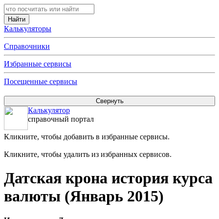
Калькуляторы
Справочники
Избранные сервисы
Посещенные сервисы
Калькулятор
справочный портал
Кликните, чтобы добавить в избранные сервисы.
Кликните, чтобы удалить из избранных сервисов.
Датская крона история курса
валюты (Январь 2015)