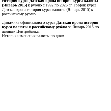
История курса Датская крона история курса валюты
(Январь 2015)
к рублю с 1992 по 2026 гг. График курса
Датская крона история курса валюты (Январь 2015) к
российскому рублю.
Динамика официального курса
Датская крона история
курса валюты к российскому рублю
за Январь 2015 по
данным Центробанка.
История изменения валюты по дням.