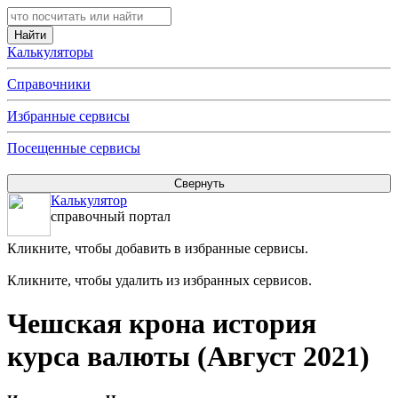
Калькуляторы
Справочники
Избранные сервисы
Посещенные сервисы
Калькулятор
справочный портал
Кликните, чтобы добавить в избранные сервисы.
Кликните, чтобы удалить из избранных сервисов.
Чешская крона история
курса валюты (Август 2021)