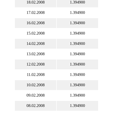
18.02.2008
1.394900
17.02.2008
1.394900
16.02.2008
1.394900
15.02.2008
1.394900
14.02.2008
1.394900
13.02.2008
1.394900
12.02.2008
1.394900
11.02.2008
1.394900
10.02.2008
1.394900
09.02.2008
1.394900
08.02.2008
1.394900