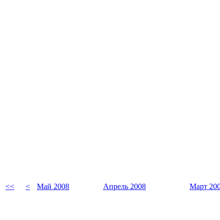
<<
<
Май 2008
Апрель 2008
Март 20