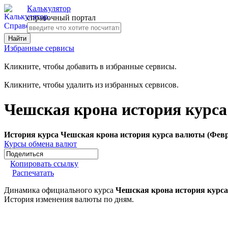
Калькулятор
справочный портал
Избранные сервисы
Кликните, чтобы добавить в избранные сервисы.
Кликните, чтобы удалить из избранных сервисов.
Чешская крона история курса
История курса Чешская крона история курса валюты (Февр
Курсы обмена валют
Копировать ссылку
Распечатать
Динамика официального курса
Чешская крона история курс
История изменения валюты по дням.