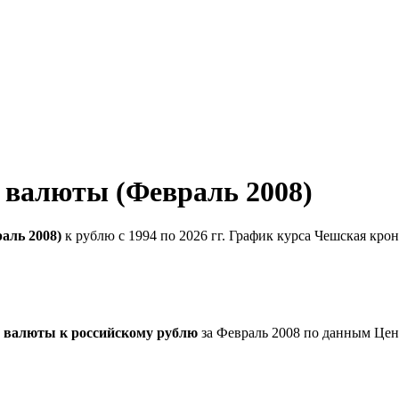
 валюты (Февраль 2008)
аль 2008)
к рублю с 1994 по 2026 гг. График курса Чешская кро
а валюты к российскому рублю
за Февраль 2008 по данным Цен