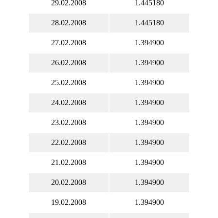
29.02.2008
1.445180
28.02.2008
1.445180
27.02.2008
1.394900
26.02.2008
1.394900
25.02.2008
1.394900
24.02.2008
1.394900
23.02.2008
1.394900
22.02.2008
1.394900
21.02.2008
1.394900
20.02.2008
1.394900
19.02.2008
1.394900