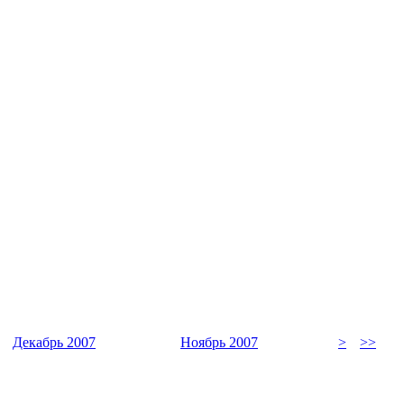
Декабрь 2007
Ноябрь 2007
>
>>