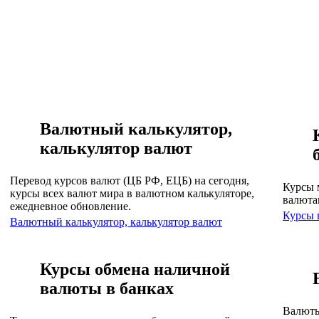
Валютный калькулятор,
калькулятор валют
Перевод курсов валют (ЦБ РФ, ЕЦБ) на сегодня,
Курсы 
курсы всех валют мира в валютном калькуляторе,
валюта
ежедневное обновление.
Курсы 
Валютный калькулятор, калькулятор валют
Курсы обмена наличной
валюты в банках
Валюты