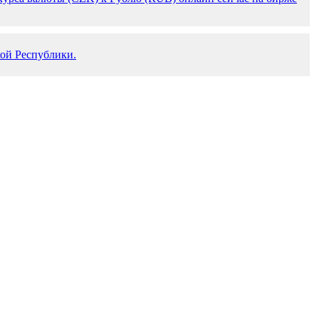
кой Республики.