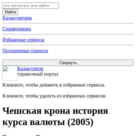
Калькуляторы
Справочники
Избранные сервисы
Посещенные сервисы
Калькулятор
справочный портал
Кликните, чтобы добавить в избранные сервисы.
Кликните, чтобы удалить из избранных сервисов.
Чешская крона история
курса валюты (2005)