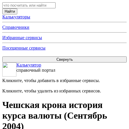
Калькуляторы
Справочники
Избранные сервисы
Посещенные сервисы
Калькулятор
справочный портал
Кликните, чтобы добавить в избранные сервисы.
Кликните, чтобы удалить из избранных сервисов.
Чешская крона история
курса валюты (Сентябрь
2004)