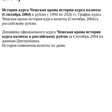
История курса Чешская крона история курса валюты
(Сентябрь 2004)
к рублю с 1994 по 2026 гг. График курса
Чешская крона история курса валюты (Сентябрь 2004) к
российскому рублю.
Динамика официального курса
Чешская крона история
курса валюты к российскому рублю
за Сентябрь 2004 по
данным Центробанка.
История изменения валюты по дням.