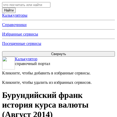
Калькуляторы
Справочники
Избранные сервисы
Посещенные сервисы
Калькулятор
справочный портал
Кликните, чтобы добавить в избранные сервисы.
Кликните, чтобы удалить из избранных сервисов.
Бурундийский франк
история курса валюты
(Август 2014)