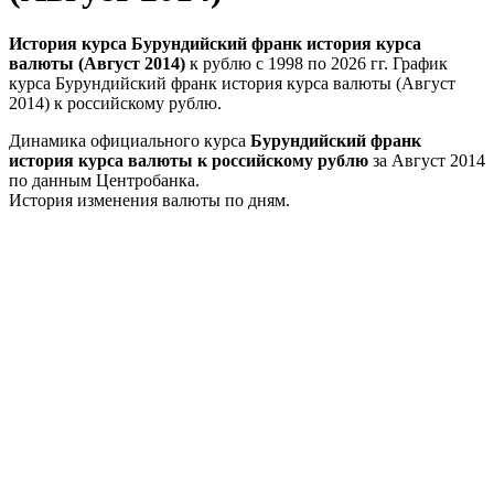
История курса Бурундийский франк история курса
валюты (Август 2014)
к рублю с 1998 по 2026 гг. График
курса Бурундийский франк история курса валюты (Август
2014) к российскому рублю.
Динамика официального курса
Бурундийский франк
история курса валюты к российскому рублю
за Август 2014
по данным Центробанка.
История изменения валюты по дням.