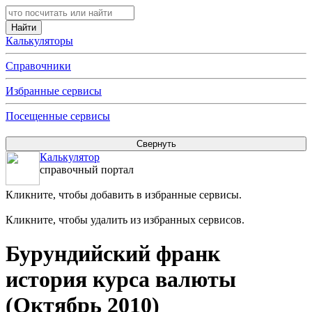
Калькуляторы
Справочники
Избранные сервисы
Посещенные сервисы
Калькулятор
справочный портал
Кликните, чтобы добавить в избранные сервисы.
Кликните, чтобы удалить из избранных сервисов.
Бурундийский франк
история курса валюты
(Октябрь 2010)