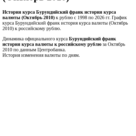
История курса Бурундийский франк история курса
валюты (Октябрь 2010)
к рублю с 1998 по 2026 гг. График
курса Бурундийский франк история курса валюты (Октябрь
2010) к российскому рублю.
Динамика официального курса
Бурундийский франк
история курса валюты к российскому рублю
за Октябрь
2010 по данным Центробанка.
История изменения валюты по дням.