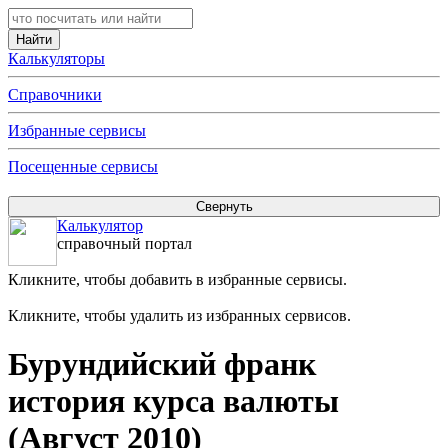
Калькуляторы
Справочники
Избранные сервисы
Посещенные сервисы
Калькулятор
справочный портал
Кликните, чтобы добавить в избранные сервисы.
Кликните, чтобы удалить из избранных сервисов.
Бурундийский франк
история курса валюты
(Август 2010)