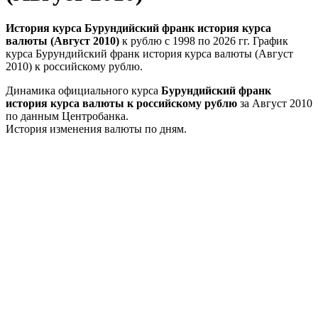
История курса Бурундийский франк история курса
валюты (Август 2010)
к рублю с 1998 по 2026 гг. График
курса Бурундийский франк история курса валюты (Август
2010) к российскому рублю.
Динамика официального курса
Бурундийский франк
история курса валюты к российскому рублю
за Август 2010
по данным Центробанка.
История изменения валюты по дням.