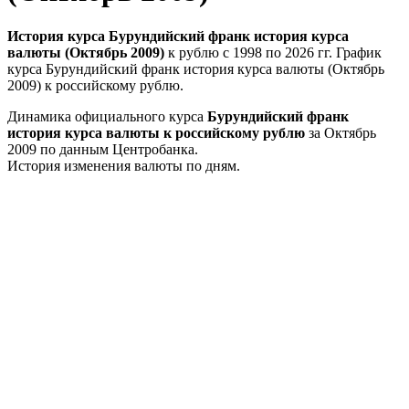
История курса Бурундийский франк история курса
валюты (Октябрь 2009)
к рублю с 1998 по 2026 гг. График
курса Бурундийский франк история курса валюты (Октябрь
2009) к российскому рублю.
Динамика официального курса
Бурундийский франк
история курса валюты к российскому рублю
за Октябрь
2009 по данным Центробанка.
История изменения валюты по дням.