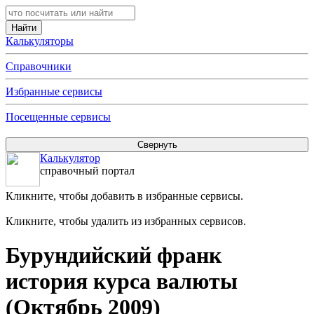
Калькуляторы
Справочники
Избранные сервисы
Посещенные сервисы
Калькулятор
справочный портал
Кликните, чтобы добавить в избранные сервисы.
Кликните, чтобы удалить из избранных сервисов.
Бурундийский франк
история курса валюты
(Октябрь 2009)