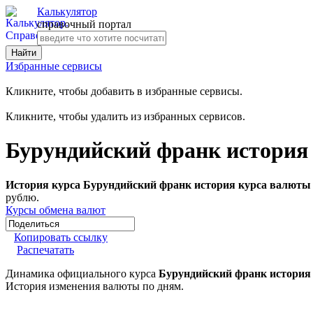
Калькулятор
справочный портал
Избранные сервисы
Кликните, чтобы добавить в избранные сервисы.
Кликните, чтобы удалить из избранных сервисов.
Бурундийский франк история
История курса Бурундийский франк история курса валюты 
рублю.
Курсы обмена валют
Копировать ссылку
Распечатать
Динамика официального курса
Бурундийский франк история
История изменения валюты по дням.