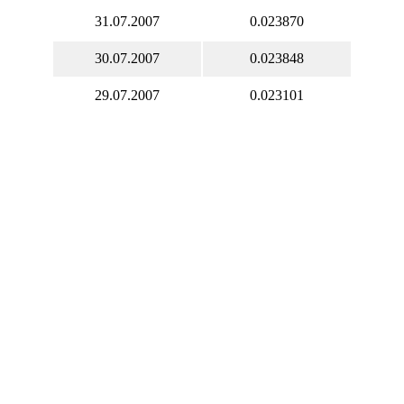
31.07.2007
0.023870
30.07.2007
0.023848
29.07.2007
0.023101
28.07.2007
0.023762
27.07.2007
0.023788
26.07.2007
0.023788
25.07.2007
0.023788
24.07.2007
0.023913
23.07.2007
0.023695
22.07.2007
0.023642
21.07.2007
0.023738