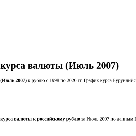
 курса валюты (Июль 2007)
(Июль 2007)
к рублю с 1998 по 2026 гг. График курса Бурундий
 курса валюты к российскому рублю
за Июль 2007 по данным 