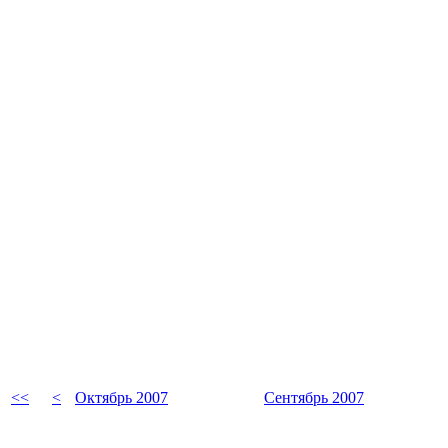
<<
<
Октябрь 2007
Сентябрь 2007