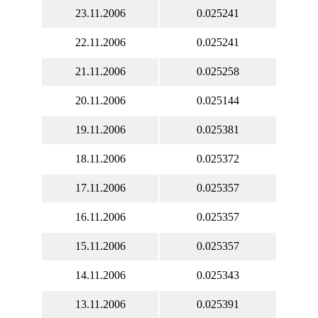
23.11.2006
0.025241
22.11.2006
0.025241
21.11.2006
0.025258
20.11.2006
0.025144
19.11.2006
0.025381
18.11.2006
0.025372
17.11.2006
0.025357
16.11.2006
0.025357
15.11.2006
0.025357
14.11.2006
0.025343
13.11.2006
0.025391