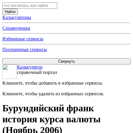
Калькуляторы
Справочники
Избранные сервисы
Посещенные сервисы
Калькулятор
справочный портал
Кликните, чтобы добавить в избранные сервисы.
Кликните, чтобы удалить из избранных сервисов.
Бурундийский франк
история курса валюты
(Ноябрь 2006)