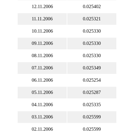
12.11.2006
0.025402
11.11.2006
0.025321
10.11.2006
0.025330
09.11.2006
0.025330
08.11.2006
0.025330
07.11.2006
0.025349
06.11.2006
0.025254
05.11.2006
0.025287
04.11.2006
0.025335
03.11.2006
0.025599
02.11.2006
0.025599