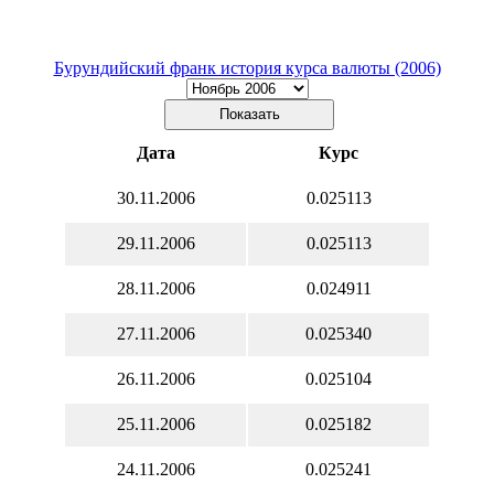
Бурундийский франк история курса валюты (2006)
Дата
Курс
30.11.2006
0.025113
29.11.2006
0.025113
28.11.2006
0.024911
27.11.2006
0.025340
26.11.2006
0.025104
25.11.2006
0.025182
24.11.2006
0.025241