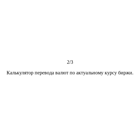
2/3
Калькулятор перевода валют по актуальному курсу биржи.