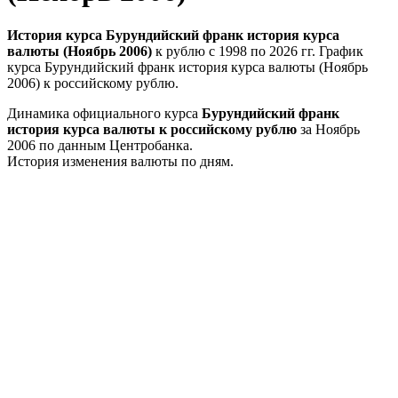
История курса Бурундийский франк история курса
валюты (Ноябрь 2006)
к рублю с 1998 по 2026 гг. График
курса Бурундийский франк история курса валюты (Ноябрь
2006) к российскому рублю.
Динамика официального курса
Бурундийский франк
история курса валюты к российскому рублю
за Ноябрь
2006 по данным Центробанка.
История изменения валюты по дням.