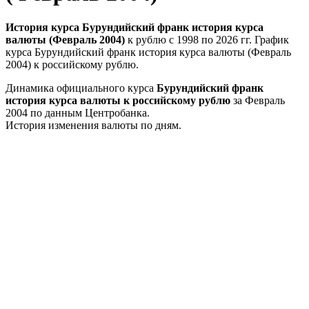
История курса Бурундийский франк история курса
валюты (Февраль 2004)
к рублю с 1998 по 2026 гг. График
курса Бурундийский франк история курса валюты (Февраль
2004) к российскому рублю.
Динамика официального курса
Бурундийский франк
история курса валюты к российскому рублю
за Февраль
2004 по данным Центробанка.
История изменения валюты по дням.