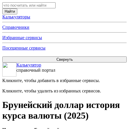
Калькуляторы
Справочники
Избранные сервисы
Посещенные сервисы
Калькулятор
справочный портал
Кликните, чтобы добавить в избранные сервисы.
Кликните, чтобы удалить из избранных сервисов.
Брунейский доллар история
курса валюты (2025)