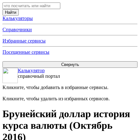
Калькуляторы
Справочники
Избранные сервисы
Посещенные сервисы
Калькулятор
справочный портал
Кликните, чтобы добавить в избранные сервисы.
Кликните, чтобы удалить из избранных сервисов.
Брунейский доллар история
курса валюты (Октябрь
2016)