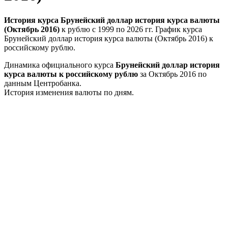
История курса Брунейский доллар история курса валюты
(Октябрь 2016)
к рублю с 1999 по 2026 гг. График курса
Брунейский доллар история курса валюты (Октябрь 2016) к
российскому рублю.
Динамика официального курса
Брунейский доллар история
курса валюты к российскому рублю
за Октябрь 2016 по
данным Центробанка.
История изменения валюты по дням.