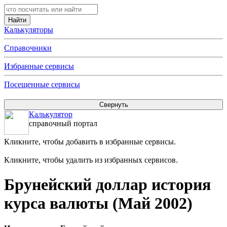
Калькуляторы
Справочники
Избранные сервисы
Посещенные сервисы
Калькулятор
справочный портал
Кликните, чтобы добавить в избранные сервисы.
Кликните, чтобы удалить из избранных сервисов.
Брунейский доллар история
курса валюты (Май 2002)