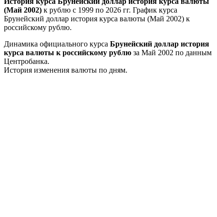
История курса Брунейский доллар история курса валюты
(Май 2002)
к рублю с 1999 по 2026 гг. График курса
Брунейский доллар история курса валюты (Май 2002) к
российскому рублю.
Динамика официального курса
Брунейский доллар история
курса валюты к российскому рублю
за Май 2002 по данным
Центробанка.
История изменения валюты по дням.