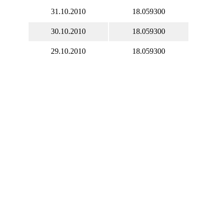
31.10.2010
18.059300
30.10.2010
18.059300
29.10.2010
18.059300
28.10.2010
17.833300
27.10.2010
17.946500
26.10.2010
17.926600
25.10.2010
17.718400
24.10.2010
17.972600
23.10.2010
17.972600
22.10.2010
17.972600
21.10.2010
18.336000