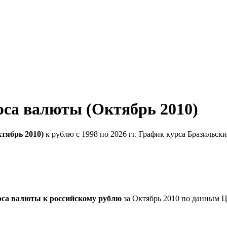
рса валюты (Октябрь 2010)
тябрь 2010)
к рублю с 1998 по 2026 гг. График курса Бразильск
рса валюты к российскому рублю
за Октябрь 2010 по данным Ц