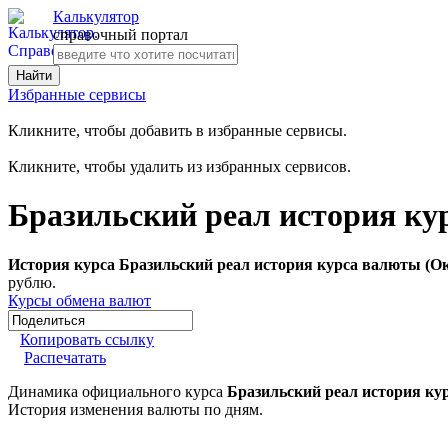
Калькулятор
справочный портал
Избранные сервисы
Кликните, чтобы добавить в избранные сервисы.
Кликните, чтобы удалить из избранных сервисов.
Бразильский реал история ку
История курса Бразильский реал история курса валюты (Ок
рублю.
Курсы обмена валют
Копировать ссылку
Распечатать
Динамика официального курса
Бразильский реал история ку
История изменения валюты по дням.