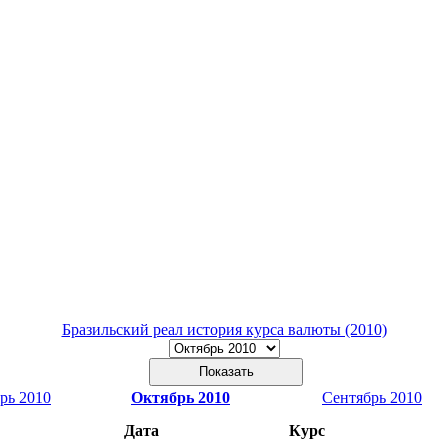
Бразильский реал история курса валюты (2010)
рь 2010
Октябрь 2010
Сентябрь 2010
Дата
Курс