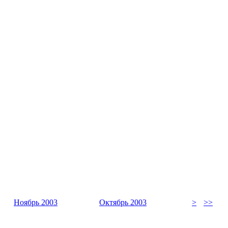
Ноябрь 2003
Октябрь 2003
>
>>