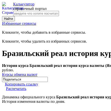
Калькулятор
справочный портал
Избранные сервисы
Кликните, чтобы добавить в избранные сервисы.
Кликните, чтобы удалить из избранных сервисов.
Бразильский реал история ку
История курса Бразильский реал история курса валюты (Ян
рублю.
Курсы обмена валют
Копировать ссылку
Распечатать
Динамика официального курса
Бразильский реал история ку
История изменения валюты по дням.