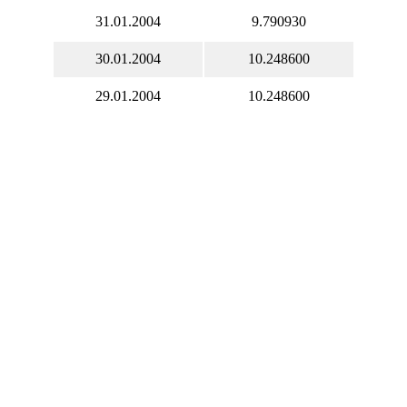
31.01.2004
9.790930
30.01.2004
10.248600
29.01.2004
10.248600
28.01.2004
10.248600
27.01.2004
10.248600
26.01.2004
10.248600
25.01.2004
10.248600
24.01.2004
10.248600
23.01.2004
10.248600
22.01.2004
10.248600
21.01.2004
10.248600