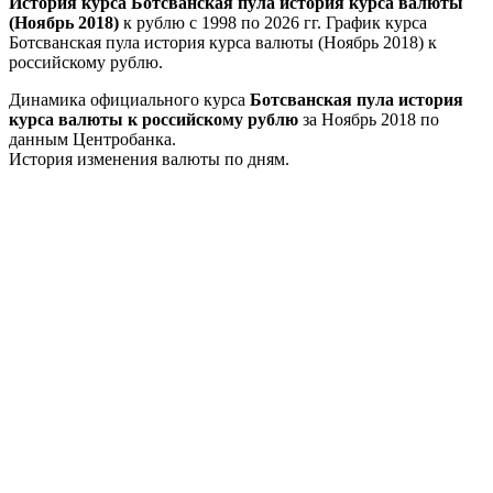
История курса Ботсванская пула история курса валюты
(Ноябрь 2018)
к рублю с 1998 по 2026 гг. График курса
Ботсванская пула история курса валюты (Ноябрь 2018) к
российскому рублю.
Динамика официального курса
Ботсванская пула история
курса валюты к российскому рублю
за Ноябрь 2018 по
данным Центробанка.
История изменения валюты по дням.