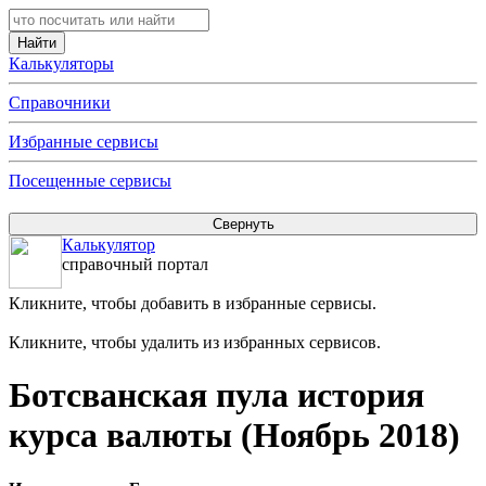
Калькуляторы
Справочники
Избранные сервисы
Посещенные сервисы
Калькулятор
справочный портал
Кликните, чтобы добавить в избранные сервисы.
Кликните, чтобы удалить из избранных сервисов.
Ботсванская пула история
курса валюты (Ноябрь 2018)