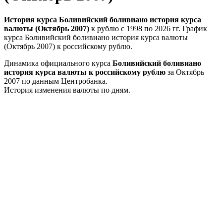
История курса Боливийский боливиано история курса
валюты (Октябрь 2007)
к рублю с 1998 по 2026 гг. График
курса Боливийский боливиано история курса валюты
(Октябрь 2007) к российскому рублю.
Динамика официального курса
Боливийский боливиано
история курса валюты к российскому рублю
за Октябрь
2007 по данным Центробанка.
История изменения валюты по дням.