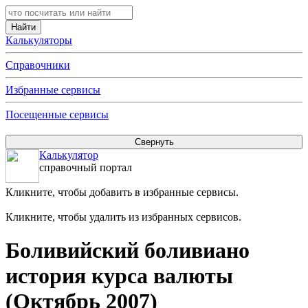
Калькуляторы
Справочники
Избранные сервисы
Посещенные сервисы
Калькулятор
справочный портал
Кликните, чтобы добавить в избранные сервисы.
Кликните, чтобы удалить из избранных сервисов.
Боливийский боливиано
история курса валюты
(Октябрь 2007)