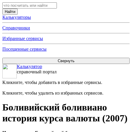
Калькуляторы
Справочники
Избранные сервисы
Посещенные сервисы
Калькулятор
справочный портал
Кликните, чтобы добавить в избранные сервисы.
Кликните, чтобы удалить из избранных сервисов.
Боливийский боливиано
история курса валюты (2007)