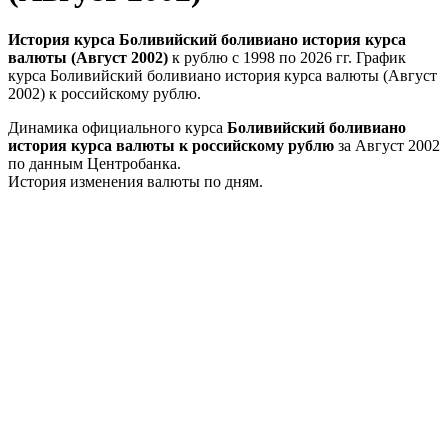
История курса Боливийский боливиано история курса
валюты (Август 2002)
к рублю с 1998 по 2026 гг. График
курса Боливийский боливиано история курса валюты (Август
2002) к российскому рублю.
Динамика официального курса
Боливийский боливиано
история курса валюты к российскому рублю
за Август 2002
по данным Центробанка.
История изменения валюты по дням.