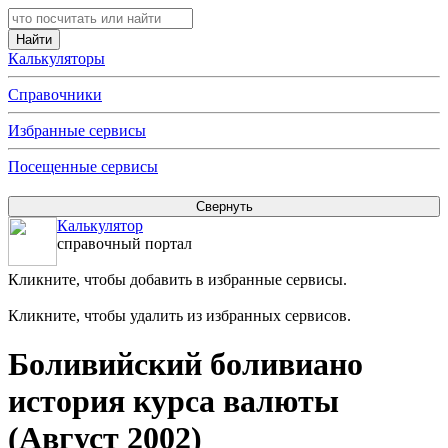
Калькуляторы
Справочники
Избранные сервисы
Посещенные сервисы
Калькулятор
справочный портал
Кликните, чтобы добавить в избранные сервисы.
Кликните, чтобы удалить из избранных сервисов.
Боливийский боливиано
история курса валюты
(Август 2002)