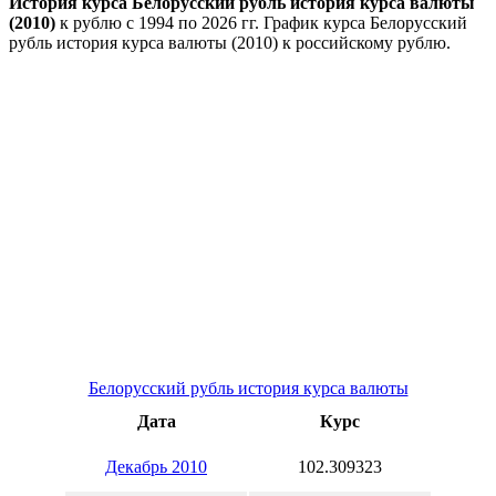
История курса Белорусский рубль история курса валюты
(2010)
к рублю с 1994 по 2026 гг. График курса Белорусский
рубль история курса валюты (2010) к российскому рублю.
Белорусский рубль история курса валюты
Дата
Курс
Декабрь 2010
102.309323