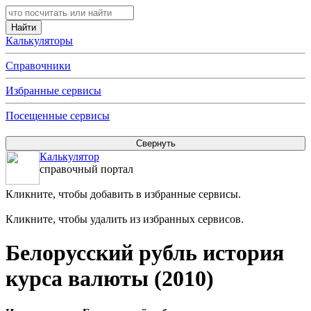
Калькуляторы
Справочники
Избранные сервисы
Посещенные сервисы
Калькулятор
справочный портал
Кликните, чтобы добавить в избранные сервисы.
Кликните, чтобы удалить из избранных сервисов.
Белорусский рубль история
курса валюты (2010)