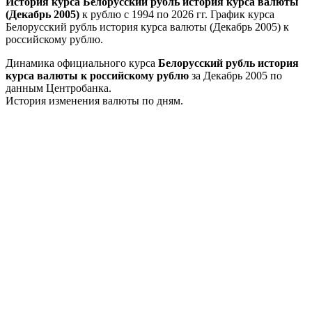
История курса Белорусский рубль история курса валюты
(Декабрь 2005)
к рублю с 1994 по 2026 гг. График курса
Белорусский рубль история курса валюты (Декабрь 2005) к
российскому рублю.
Динамика официального курса
Белорусский рубль история
курса валюты к российскому рублю
за Декабрь 2005 по
данным Центробанка.
История изменения валюты по дням.