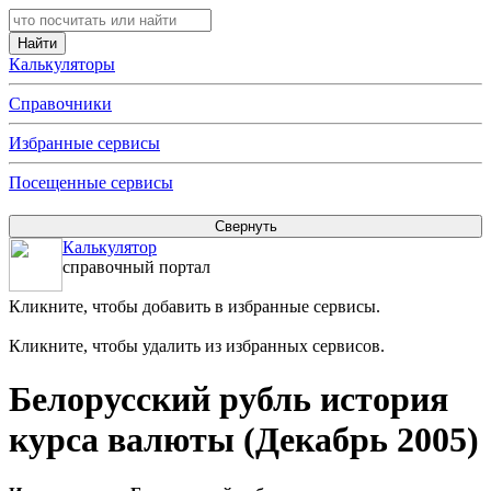
Калькуляторы
Справочники
Избранные сервисы
Посещенные сервисы
Калькулятор
справочный портал
Кликните, чтобы добавить в избранные сервисы.
Кликните, чтобы удалить из избранных сервисов.
Белорусский рубль история
курса валюты (Декабрь 2005)