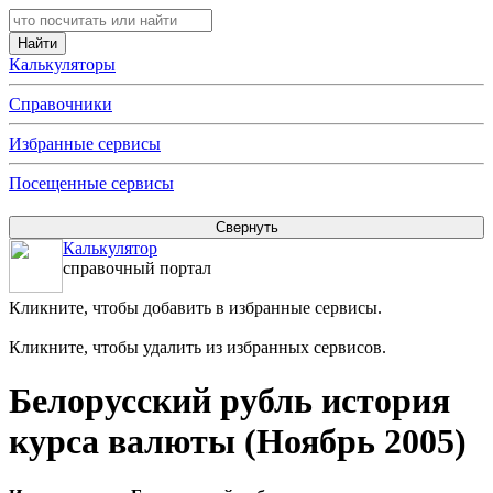
Калькуляторы
Справочники
Избранные сервисы
Посещенные сервисы
Калькулятор
справочный портал
Кликните, чтобы добавить в избранные сервисы.
Кликните, чтобы удалить из избранных сервисов.
Белорусский рубль история
курса валюты (Ноябрь 2005)