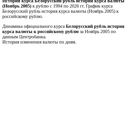
История курса Белорусский рубль история курса валюты
(Ноябрь 2005)
к рублю с 1994 по 2026 гг. График курса
Белорусский рубль история курса валюты (Ноябрь 2005) к
российскому рублю.
Динамика официального курса
Белорусский рубль история
курса валюты к российскому рублю
за Ноябрь 2005 по
данным Центробанка.
История изменения валюты по дням.