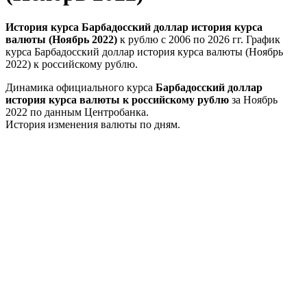
История курса Барбадосский доллар история курса
валюты (Ноябрь 2022)
к рублю с 2006 по 2026 гг. График
курса Барбадосский доллар история курса валюты (Ноябрь
2022) к российскому рублю.
Динамика официального курса
Барбадосский доллар
история курса валюты к российскому рублю
за Ноябрь
2022 по данным Центробанка.
История изменения валюты по дням.