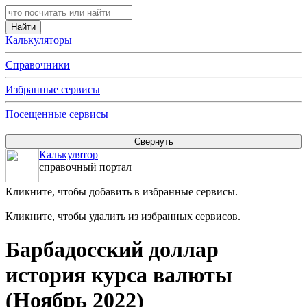
Калькуляторы
Справочники
Избранные сервисы
Посещенные сервисы
Калькулятор
справочный портал
Кликните, чтобы добавить в избранные сервисы.
Кликните, чтобы удалить из избранных сервисов.
Барбадосский доллар
история курса валюты
(Ноябрь 2022)