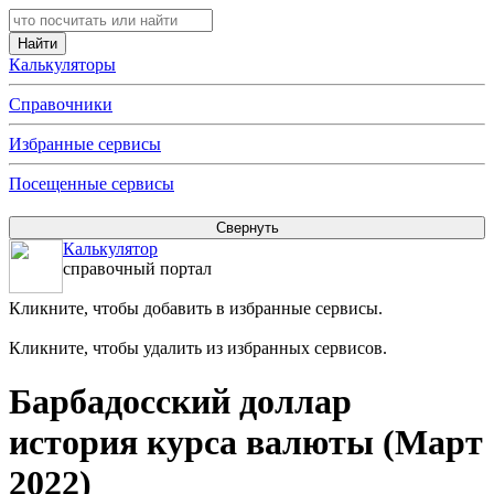
Калькуляторы
Справочники
Избранные сервисы
Посещенные сервисы
Калькулятор
справочный портал
Кликните, чтобы добавить в избранные сервисы.
Кликните, чтобы удалить из избранных сервисов.
Барбадосский доллар
история курса валюты (Март
2022)