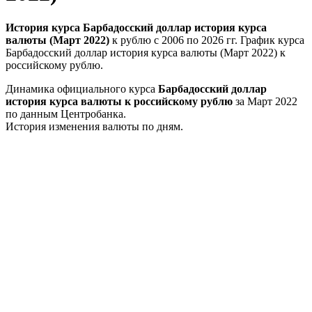
История курса Барбадосский доллар история курса
валюты (Март 2022)
к рублю с 2006 по 2026 гг. График курса
Барбадосский доллар история курса валюты (Март 2022) к
российскому рублю.
Динамика официального курса
Барбадосский доллар
история курса валюты к российскому рублю
за Март 2022
по данным Центробанка.
История изменения валюты по дням.