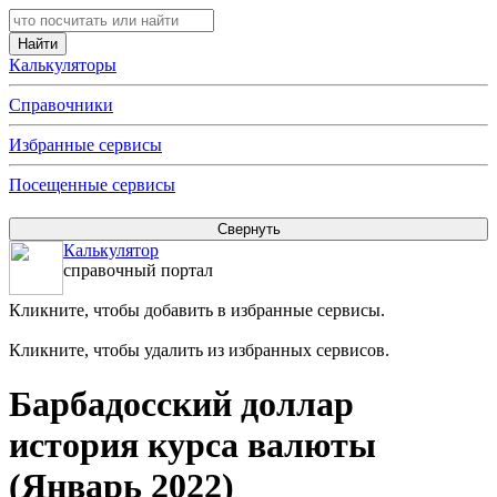
Калькуляторы
Справочники
Избранные сервисы
Посещенные сервисы
Калькулятор
справочный портал
Кликните, чтобы добавить в избранные сервисы.
Кликните, чтобы удалить из избранных сервисов.
Барбадосский доллар
история курса валюты
(Январь 2022)