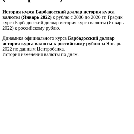
История курса Барбадосский доллар история курса
валюты (Январь 2022)
к рублю с 2006 по 2026 гг. График
курса Барбадосский доллар история курса валюты (Январь
2022) к российскому рублю.
Динамика официального курса
Барбадосский доллар
история курса валюты к российскому рублю
за Январь
2022 по данным Центробанка.
История изменения валюты по дням.