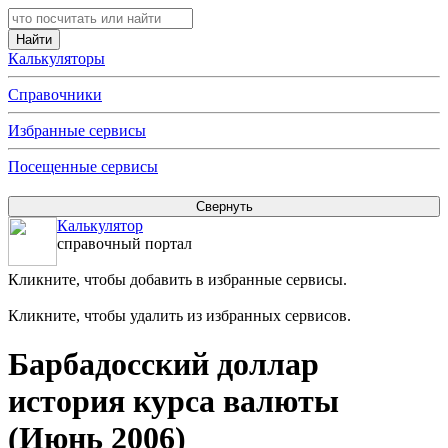
Калькуляторы
Справочники
Избранные сервисы
Посещенные сервисы
Калькулятор
справочный портал
Кликните, чтобы добавить в избранные сервисы.
Кликните, чтобы удалить из избранных сервисов.
Барбадосский доллар
история курса валюты
(Июнь 2006)