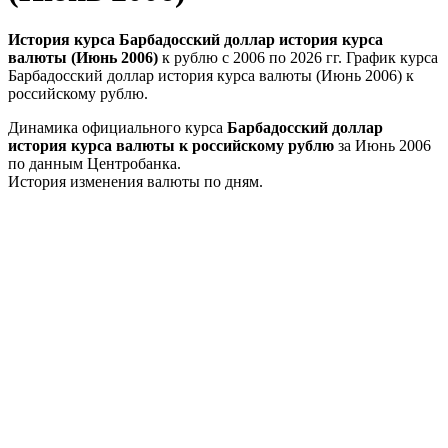
История курса Барбадосский доллар история курса
валюты (Июнь 2006)
к рублю с 2006 по 2026 гг. График курса
Барбадосский доллар история курса валюты (Июнь 2006) к
российскому рублю.
Динамика официального курса
Барбадосский доллар
история курса валюты к российскому рублю
за Июнь 2006
по данным Центробанка.
История изменения валюты по дням.