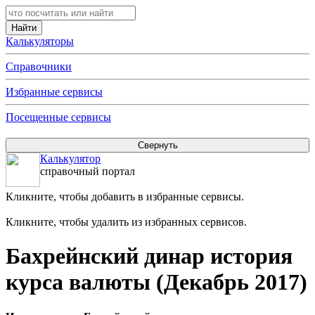
Калькуляторы
Справочники
Избранные сервисы
Посещенные сервисы
Калькулятор
справочный портал
Кликните, чтобы добавить в избранные сервисы.
Кликните, чтобы удалить из избранных сервисов.
Бахрейнский динар история
курса валюты (Декабрь 2017)