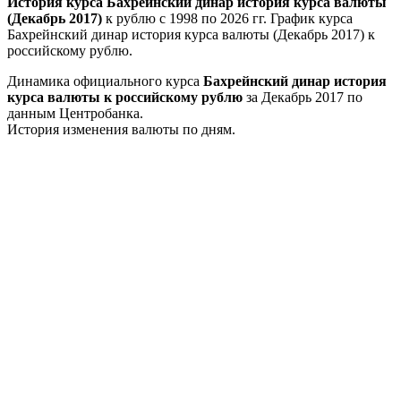
История курса Бахрейнский динар история курса валюты
(Декабрь 2017)
к рублю с 1998 по 2026 гг. График курса
Бахрейнский динар история курса валюты (Декабрь 2017) к
российскому рублю.
Динамика официального курса
Бахрейнский динар история
курса валюты к российскому рублю
за Декабрь 2017 по
данным Центробанка.
История изменения валюты по дням.