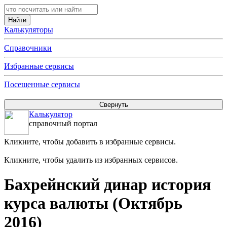
Калькуляторы
Справочники
Избранные сервисы
Посещенные сервисы
Калькулятор
справочный портал
Кликните, чтобы добавить в избранные сервисы.
Кликните, чтобы удалить из избранных сервисов.
Бахрейнский динар история
курса валюты (Октябрь
2016)