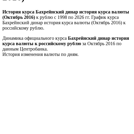
История курса Бахрейнский динар история курса валюты
(Октябрь 2016)
к рублю с 1998 по 2026 гг. График курса
Бахрейнский динар история курса валюты (Октябрь 2016) к
российскому рублю.
Динамика официального курса
Бахрейнский динар история
курса валюты к российскому рублю
за Октябрь 2016 по
данным Центробанка.
История изменения валюты по дням.